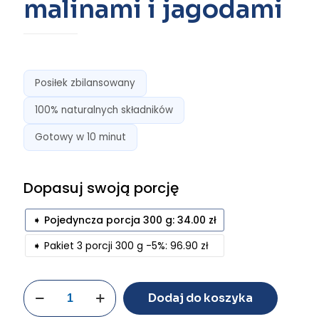
malinami i jagodami
Posiłek zbilansowany
100% naturalnych składników
Gotowy w 10 minut
➧ Pojedyncza porcja 300 g: 34.00 zł
➧ Pakiet 3 porcji 300 g -5%: 96.90 zł
Dodaj do koszyka