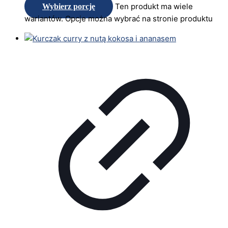
Ten produkt ma wiele
Wybierz porcję
wariantów. Opcje można wybrać na stronie produktu