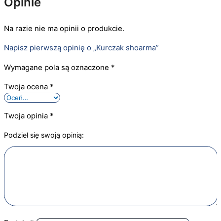
Opinie
Na razie nie ma opinii o produkcie.
Napisz pierwszą opinię o „Kurczak shoarma”
Wymagane pola są oznaczone *
Twoja ocena
*
Twoja opinia
*
Podziel się swoją opinią: