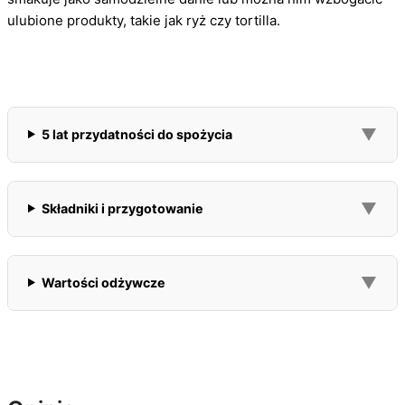
ulubione produkty, takie jak ryż czy tortilla.
▼
5 lat przydatności do spożycia
▼
Składniki i przygotowanie
▼
Wartości odżywcze