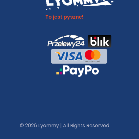
To jest pyszne!
© 2026 Lyommy | All Rights Reserved