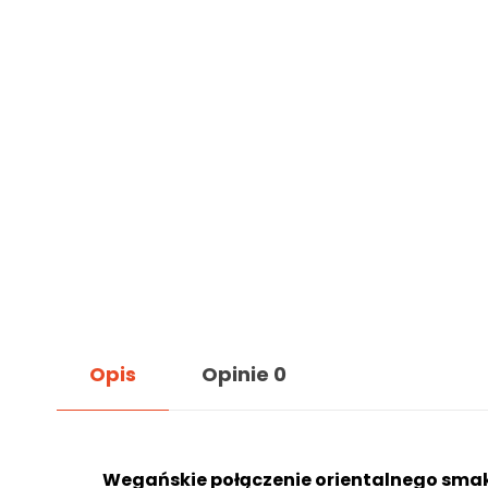
Opis
Opinie
0
Wegańskie połączenie orientalnego sma