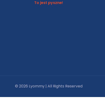
To jest pyszne!
© 2026 Lyommy | All Rights Reserved